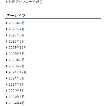
動画アップロード
(61)
アーカイブ
2026年8月
2026年7月
2026年6月
2026年3月
2025年12月
2025年8月
2025年5月
2025年2月
2024年12月
2024年8月
2024年7月
2024年6月
2024年5月
2024年4月