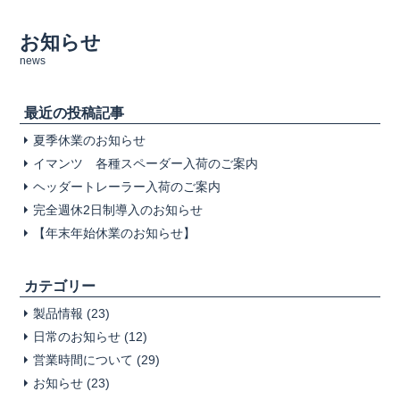
お知らせ
news
最近の投稿記事
夏季休業のお知らせ
イマンツ 各種スペーダー入荷のご案内
ヘッダートレーラー入荷のご案内
完全週休2日制導入のお知らせ
【年末年始休業のお知らせ】
カテゴリー
製品情報
(23)
日常のお知らせ
(12)
営業時間について
(29)
お知らせ
(23)