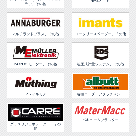
各種タイヤ
ラウ、その他
マルチランドプラス、その他
ロータリースペーダー、その他
ISOBUS モニター、その他
油圧式計量システム、その他
フレイルモア
各種ローダーアタッチメント
バキュームプランター
グラスリジェネレーター、その
他