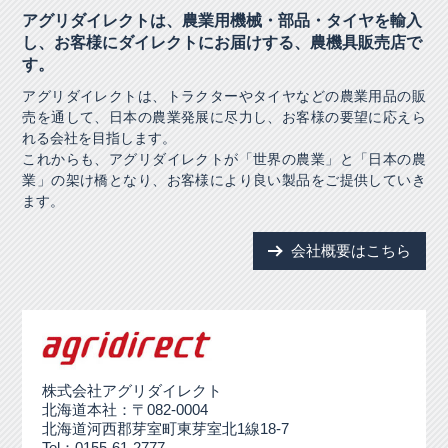
アグリダイレクトは、農業用機械・部品・タイヤを輸入
し、
お客様にダイレクトにお届けする、農機具販売店で
す。
アグリダイレクトは、トラクターやタイヤなどの農業用品の販
売を通して、日本の農業発展に尽力し、お客様の要望に応えら
れる会社を目指します。
これからも、アグリダイレクトが「世界の農業」と「日本の農
業」の架け橋となり、お客様により良い製品をご提供していき
ます。
会社概要はこちら
株式会社アグリダイレクト
北海道本社：〒082-0004
北海道河西郡芽室町東芽室北1線18-7
Tel：0155-61-2777