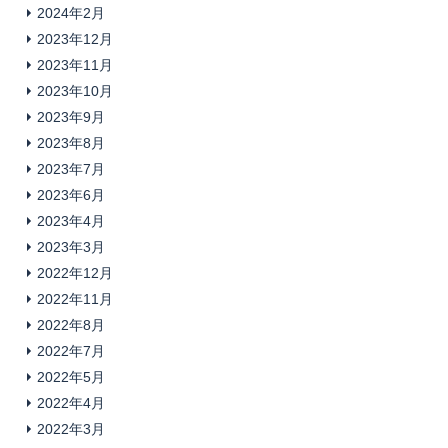
2024年2月
2023年12月
2023年11月
2023年10月
2023年9月
2023年8月
2023年7月
2023年6月
2023年4月
2023年3月
2022年12月
2022年11月
2022年8月
2022年7月
2022年5月
2022年4月
2022年3月