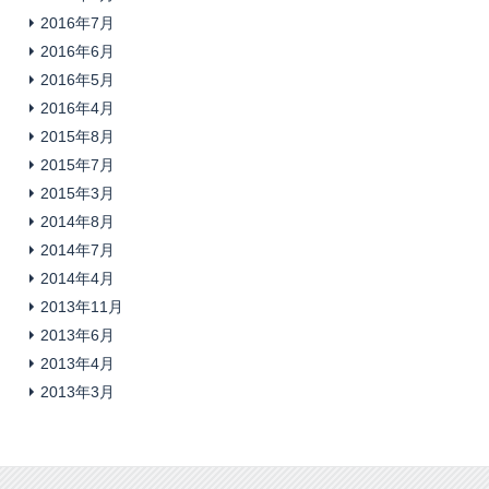
2016年7月
2016年6月
2016年5月
2016年4月
2015年8月
2015年7月
2015年3月
2014年8月
2014年7月
2014年4月
2013年11月
2013年6月
2013年4月
2013年3月