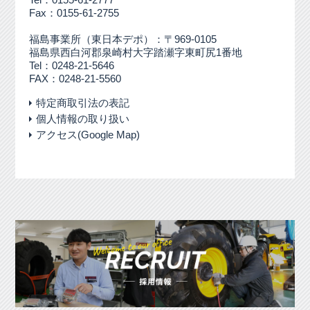
Fax：0155-61-2755
福島事業所（東日本デポ）：〒969-0105
福島県西白河郡泉崎村大字踏瀬字東町尻1番地
Tel：0248-21-5646
FAX：0248-21-5560
特定商取引法の表記
個人情報の取り扱い
アクセス(Google Map)