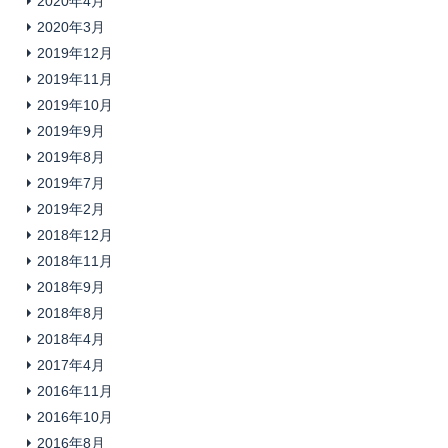
2020年4月
2020年3月
2019年12月
2019年11月
2019年10月
2019年9月
2019年8月
2019年7月
2019年2月
2018年12月
2018年11月
2018年9月
2018年8月
2018年4月
2017年4月
2016年11月
2016年10月
2016年8月