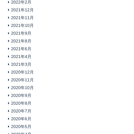
2022年2月
2021年12月
2021年11月
2021年10月
2021年9月
2021年8月
2021年6月
2021年4月
2021年3月
2020年12月
2020年11月
2020年10月
2020年9月
2020年8月
2020年7月
2020年6月
2020年5月