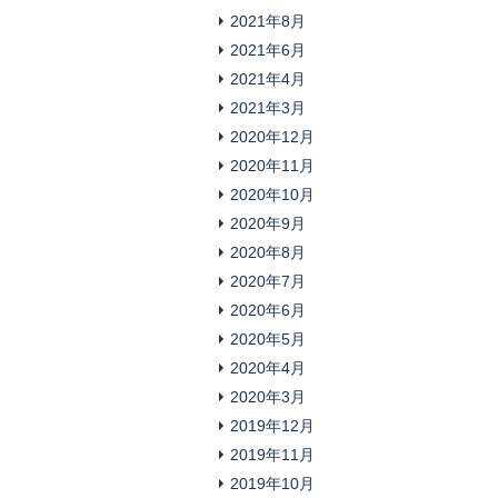
2021年8月
2021年6月
2021年4月
2021年3月
2020年12月
2020年11月
2020年10月
2020年9月
2020年8月
2020年7月
2020年6月
2020年5月
2020年4月
2020年3月
2019年12月
2019年11月
2019年10月