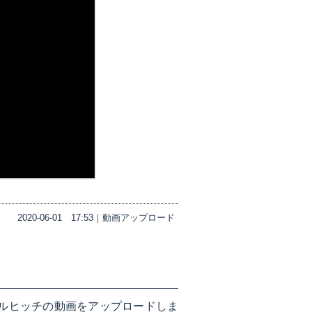
2020-06-01
17:53｜
動画アップロード
ルヒッチの動画をアップロードしま