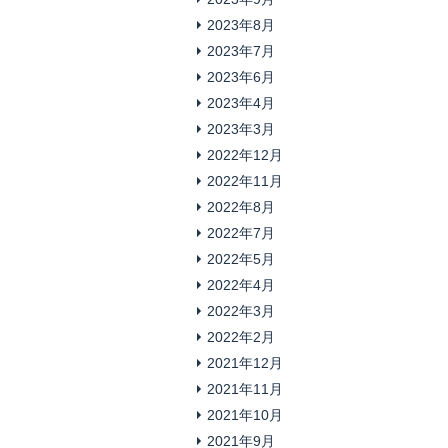
2023年8月
2023年7月
2023年6月
2023年4月
2023年3月
2022年12月
2022年11月
2022年8月
2022年7月
2022年5月
2022年4月
2022年3月
2022年2月
2021年12月
2021年11月
2021年10月
2021年9月