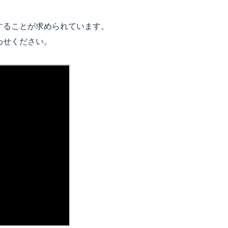
することが求められています。
わせください。