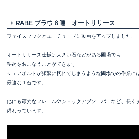
RABE プラウ６連 オートリリース
フェイスブックとユーチューブに動画をアップしました。
オートリリース仕様は大きい石などがある圃場でも
耕起をおこなうことができます。
シェアボルトが頻繁に切れてしまうような圃場での作業に
最適な１台です。
他にも頑丈なフレームやショックアブソーバーなど、長く
備わっています。