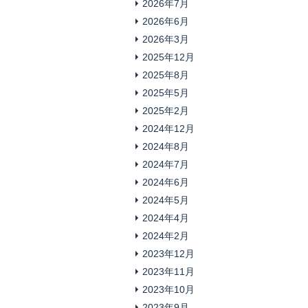
2026年7月
2026年6月
2026年3月
2025年12月
2025年8月
2025年5月
2025年2月
2024年12月
2024年8月
2024年7月
2024年6月
2024年5月
2024年4月
2024年2月
2023年12月
2023年11月
2023年10月
2023年9月