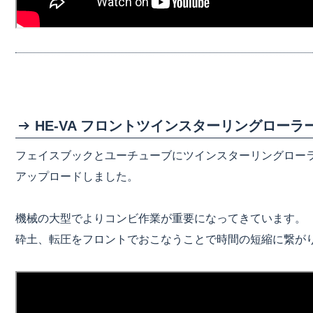
HE-VA フロントツインスターリングローラ
フェイスブックとユーチューブにツインスターリングロー
アップロードしました。
機械の大型でよりコンビ作業が重要になってきています。
砕土、転圧をフロントでおこなうことで時間の短縮に繋が