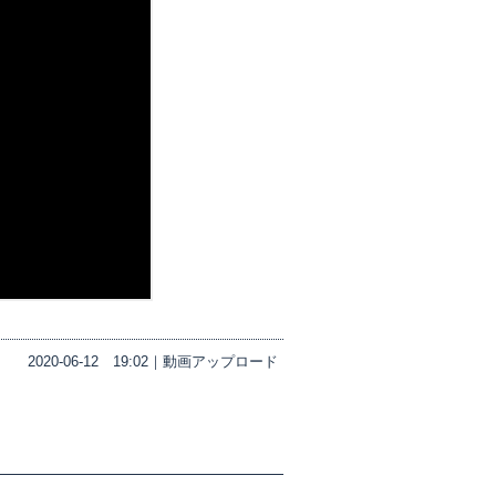
2020-06-12
19:02｜
動画アップロード