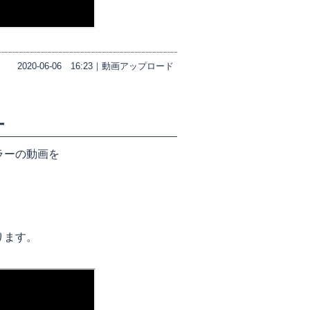
2020-06-06
16:23｜
動画アップロード
ー
ラーの動画を
ります。