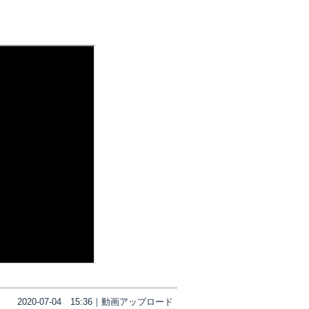
2020-07-04
15:36｜
動画アップロード