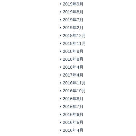
2019年9月
2019年8月
2019年7月
2019年2月
2018年12月
2018年11月
2018年9月
2018年8月
2018年4月
2017年4月
2016年11月
2016年10月
2016年8月
2016年7月
2016年6月
2016年5月
2016年4月