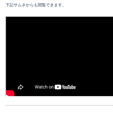
下記サムネからも閲覧できます。