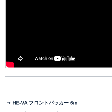
HE-VA フロントパッカー 6m