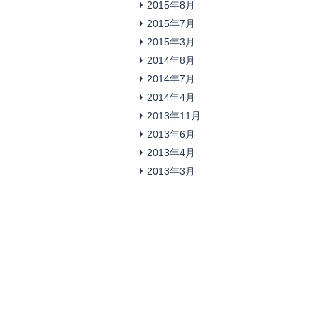
2015年8月
2015年7月
2015年3月
2014年8月
2014年7月
2014年4月
2013年11月
2013年6月
2013年4月
2013年3月