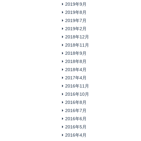
2019年9月
2019年8月
2019年7月
2019年2月
2018年12月
2018年11月
2018年9月
2018年8月
2018年4月
2017年4月
2016年11月
2016年10月
2016年8月
2016年7月
2016年6月
2016年5月
2016年4月