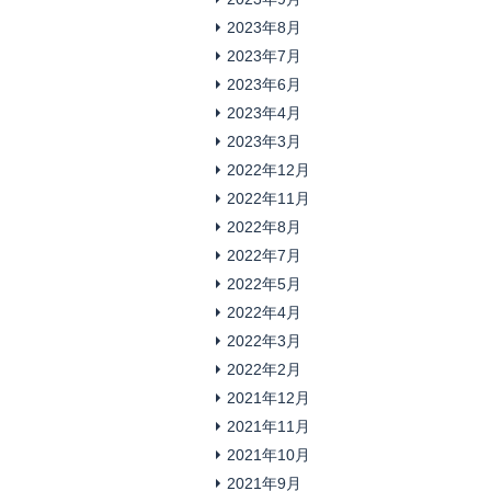
2023年8月
2023年7月
2023年6月
2023年4月
2023年3月
2022年12月
2022年11月
2022年8月
2022年7月
2022年5月
2022年4月
2022年3月
2022年2月
2021年12月
2021年11月
2021年10月
2021年9月