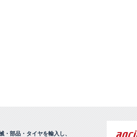
械・部品・タイヤを輸入し、