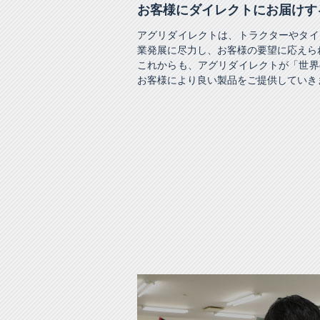
お客様にダイレクトにお届けす
アグリダイレクトは、トラクターやタイ
業発展に尽力し、お客様の要望に応えら
これからも、アグリダイレクトが「世界
お客様により良い製品をご提供していき