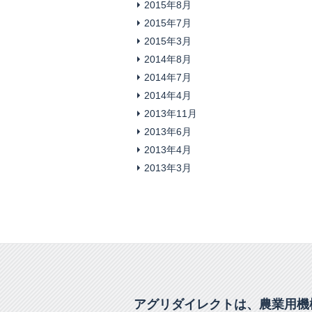
2015年8月
2015年7月
2015年3月
2014年8月
2014年7月
2014年4月
2013年11月
2013年6月
2013年4月
2013年3月
アグリダイレクトは、農業用機