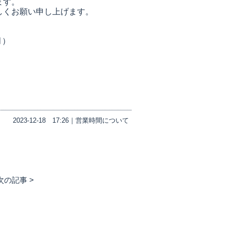
ます。
しくお願い申し上げます。
月）
2023-12-18
17:26｜
営業時間について
次の記事 >