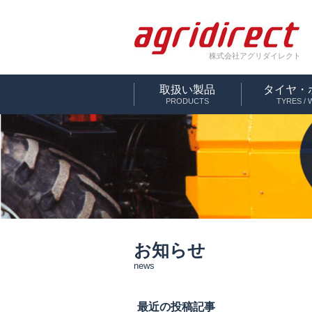
株式会社アグリダイレクト
取扱い製品
タイヤ・
PRODUCTS
TYRES /
お知らせ
news
最近の投稿記事