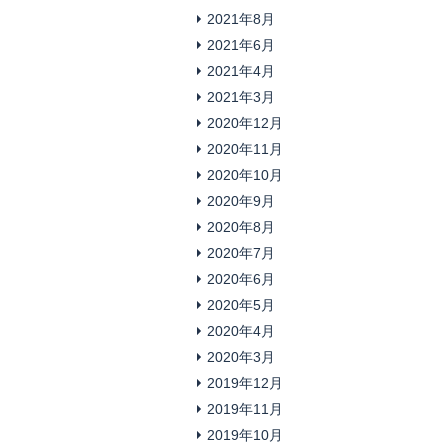
2021年8月
2021年6月
2021年4月
2021年3月
2020年12月
2020年11月
2020年10月
2020年9月
2020年8月
2020年7月
2020年6月
2020年5月
2020年4月
2020年3月
2019年12月
2019年11月
2019年10月