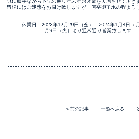
誠に勝手ながら下記の通り年末年始休業を実施させて頂き
皆様にはご迷惑をお掛け致しますが、何卒御了承の程よろ
休業日：2023年12月29日（金）～2024年1月8日（
1月9日（火）より通常通り営業致します。
< 前の記事
一覧へ戻る