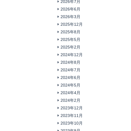
2026年7月
2026年6月
2026年3月
2025年12月
2025年8月
2025年5月
2025年2月
2024年12月
2024年8月
2024年7月
2024年6月
2024年5月
2024年4月
2024年2月
2023年12月
2023年11月
2023年10月
2023年9月