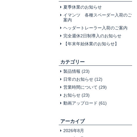
夏季休業のお知らせ
イマンツ 各種スペーダー入荷のご
案内
ヘッダートレーラー入荷のご案内
完全週休2日制導入のお知らせ
【年末年始休業のお知らせ】
カテゴリー
製品情報
(23)
日常のお知らせ
(12)
営業時間について
(29)
お知らせ
(23)
動画アップロード
(61)
アーカイブ
2026年8月