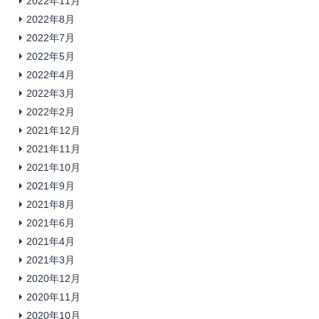
2022年11月
2022年8月
2022年7月
2022年5月
2022年4月
2022年3月
2022年2月
2021年12月
2021年11月
2021年10月
2021年9月
2021年8月
2021年6月
2021年4月
2021年3月
2020年12月
2020年11月
2020年10月