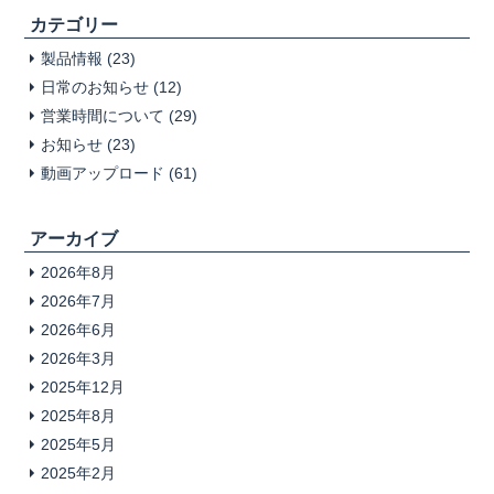
カテゴリー
製品情報
(23)
日常のお知らせ
(12)
営業時間について
(29)
お知らせ
(23)
動画アップロード
(61)
アーカイブ
2026年8月
2026年7月
2026年6月
2026年3月
2025年12月
2025年8月
2025年5月
2025年2月