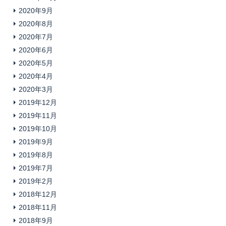
2020年9月
2020年8月
2020年7月
2020年6月
2020年5月
2020年4月
2020年3月
2019年12月
2019年11月
2019年10月
2019年9月
2019年8月
2019年7月
2019年2月
2018年12月
2018年11月
2018年9月