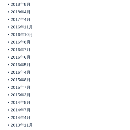
2018年8月
2018年4月
2017年4月
2016年11月
2016年10月
2016年8月
2016年7月
2016年6月
2016年5月
2016年4月
2015年8月
2015年7月
2015年3月
2014年8月
2014年7月
2014年4月
2013年11月