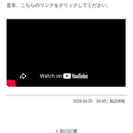
是非、こちらのリンクをクリックしてください。
2016-10-25
16:43｜
製品情報
< 前の記事