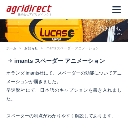
株式会社アグリダイレクト
お知らせ
NEWS
ホーム
>
お知らせ
>
imants スペーダー アニメーション
imants スペーダー アニメーション
オランダ imants社にて、スペーダーの効能についてアニ
メーションが届きました。
早速弊社にて、日本語のキャプションを書き入れまし
た。
スペーダーの利点がわかりやすく解説してあります。