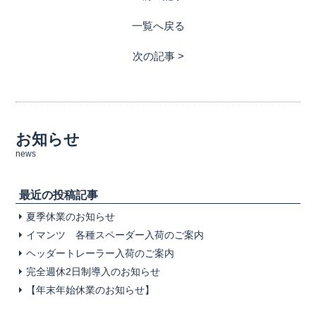
一覧へ戻る
次の記事 >
お知らせ
news
最近の投稿記事
夏季休業のお知らせ
イマンツ 各種スペーダー入荷のご案内
ヘッダートレーラー入荷のご案内
完全週休2日制導入のお知らせ
【年末年始休業のお知らせ】