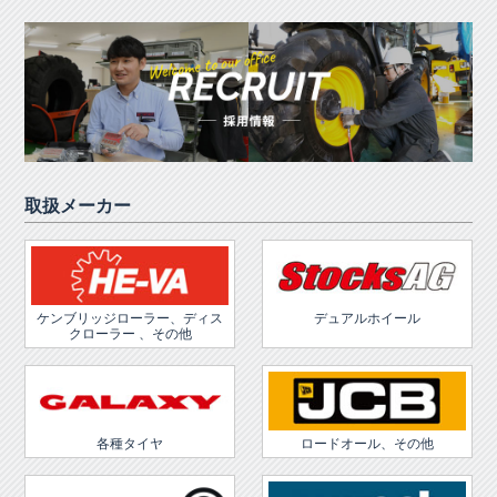
取扱メーカー
ケンブリッジローラー、ディス
デュアルホイール
クローラー 、その他
各種タイヤ
ロードオール、その他