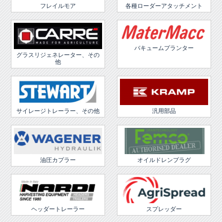
フレイルモア
各種ローダーアタッチメント
バキュームプランター
グラスリジェネレーター、その
他
サイレージトレーラー、その他
汎用部品
油圧カプラー
オイルドレンプラグ
ヘッダートレーラー
スプレッダー