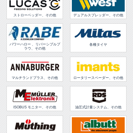
ストローベッダー、その他
デュアルスプレッダー、その他
パワーハロー 、リバーシブルプ
各種タイヤ
ラウ、その他
マルチランドプラス、その他
ロータリースペーダー、その他
ISOBUS モニター、その他
油圧式計量システム、その他