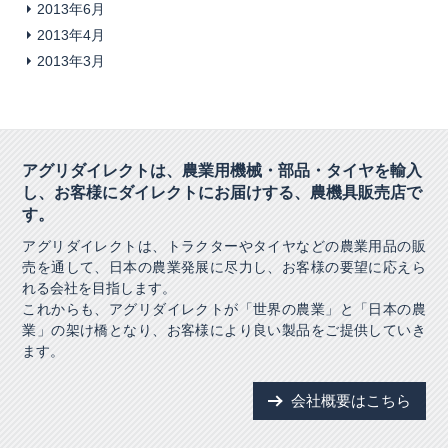
2013年6月
2013年4月
2013年3月
アグリダイレクトは、農業用機械・部品・タイヤを輸入
し、
お客様にダイレクトにお届けする、農機具販売店で
す。
アグリダイレクトは、トラクターやタイヤなどの農業用品の販
売を通して、日本の農業発展に尽力し、お客様の要望に応えら
れる会社を目指します。
これからも、アグリダイレクトが「世界の農業」と「日本の農
業」の架け橋となり、お客様により良い製品をご提供していき
ます。
会社概要はこちら