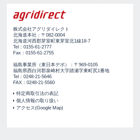
株式会社アグリダイレクト
北海道本社：〒082-0004
北海道河西郡芽室町東芽室北1線18-7
Tel：0155-61-2777
Fax：0155-61-2755
福島事業所（東日本デポ）：〒969-0105
福島県西白河郡泉崎村大字踏瀬字東町尻1番地
Tel：0248-21-5646
FAX：0248-21-5560
特定商取引法の表記
個人情報の取り扱い
アクセス(Google Map)