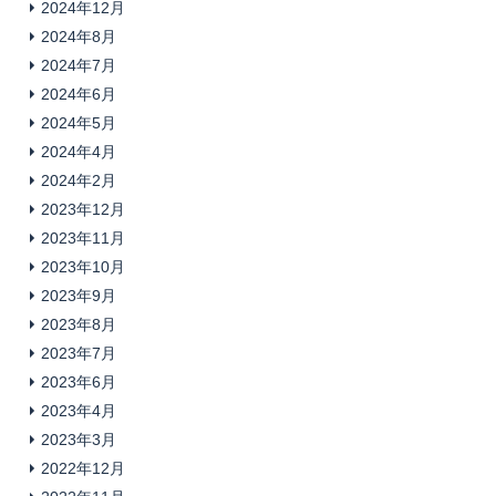
2024年12月
2024年8月
2024年7月
2024年6月
2024年5月
2024年4月
2024年2月
2023年12月
2023年11月
2023年10月
2023年9月
2023年8月
2023年7月
2023年6月
2023年4月
2023年3月
2022年12月