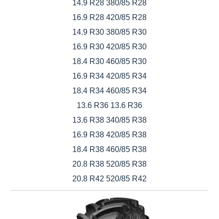
14.9 R28 380/85 R28
16.9 R28 420/85 R28
14.9 R30 380/85 R30
16.9 R30 420/85 R30
18.4 R30 460/85 R30
16.9 R34 420/85 R34
18.4 R34 460/85 R34
13.6 R36 13.6 R36
13.6 R38 340/85 R38
16.9 R38 420/85 R38
18.4 R38 460/85 R38
20.8 R38 520/85 R38
20.8 R42 520/85 R42