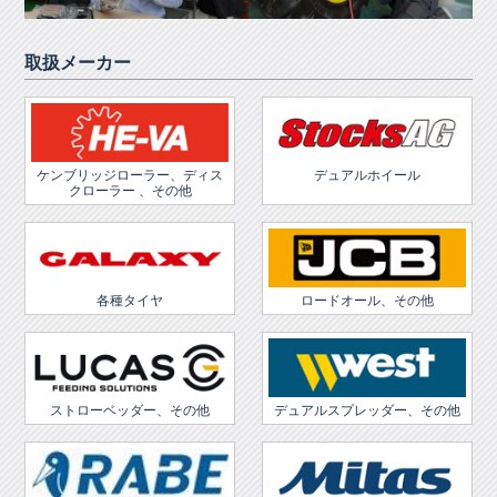
取扱メーカー
ケンブリッジローラー、ディス
デュアルホイール
クローラー 、その他
各種タイヤ
ロードオール、その他
ストローベッダー、その他
デュアルスプレッダー、その他