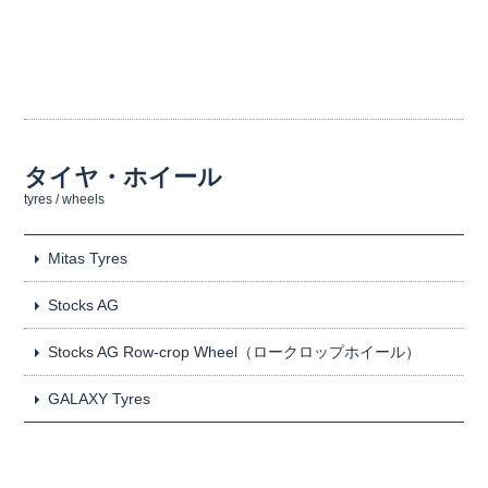
タイヤ・ホイール
tyres / wheels
Mitas Tyres
Stocks AG
Stocks AG Row-crop Wheel（ロークロップホイール）
GALAXY Tyres