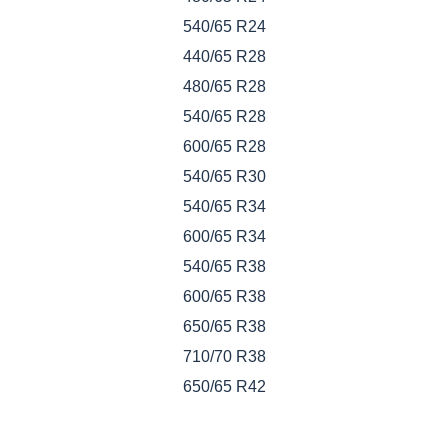
540/65 R24
440/65 R28
480/65 R28
540/65 R28
600/65 R28
540/65 R30
540/65 R34
600/65 R34
540/65 R38
600/65 R38
650/65 R38
710/70 R38
650/65 R42