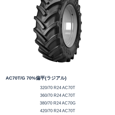
AC70T/G 70%偏平(ラジアル)
320/70 R24 AC70T
360/70 R24 AC70T
380/70 R24 AC70G
420/70 R24 AC70T