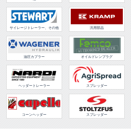
サイレージトレーラー、その他
汎用部品
油圧カプラー
オイルドレンプラグ
ヘッダートレーラー
スプレッダー
コーンヘッダー
スプレッダー