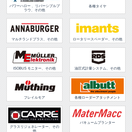
パワーハロー 、リバーシブルプ
各種タイヤ
ラウ、その他
マルチランドプラス、その他
ロータリースペーダー、その他
ISOBUS モニター、その他
油圧式計量システム、その他
フレイルモア
各種ローダーアタッチメント
バキュームプランター
グラスリジェネレーター、その
他