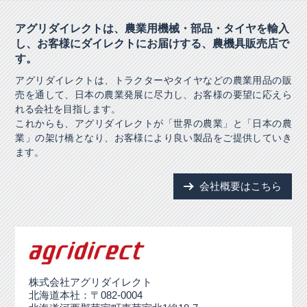
アグリダイレクトは、農業用機械・部品・タイヤを輸入
し、
お客様にダイレクトにお届けする、農機具販売店で
す。
アグリダイレクトは、トラクターやタイヤなどの農業用品の販
売を通して、日本の農業発展に尽力し、お客様の要望に応えら
れる会社を目指します。
これからも、アグリダイレクトが「世界の農業」と「日本の農
業」の架け橋となり、お客様により良い製品をご提供していき
ます。
会社概要はこちら
株式会社アグリダイレクト
北海道本社：〒082-0004