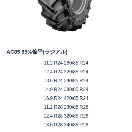
AC85 85%偏平(ラジアル)
11.2 R24 280/85 R24
12.4 R24 320/85 R24
13.6 R24 340/85 R24
14.9 R24 380/85 R24
16.9 R24 420/85 R24
11.2 R28 280/85 R28
12.4 R28 320/85 R28
13.6 R28 340/85 R28